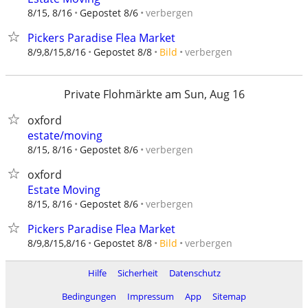
verbergen
8/15, 8/16
Gepostet 8/6
Pickers Paradise Flea Market
verbergen
8/9,8/15,8/16
Gepostet 8/8
Bild
Private Flohmärkte am Sun, Aug 16
oxford
estate/moving
verbergen
8/15, 8/16
Gepostet 8/6
oxford
Estate Moving
verbergen
8/15, 8/16
Gepostet 8/6
Pickers Paradise Flea Market
verbergen
8/9,8/15,8/16
Gepostet 8/8
Bild
Hilfe
Sicherheit
Datenschutz
Bedingungen
Impressum
App
Sitemap