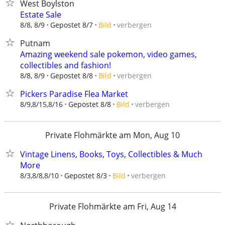
West Boylston
Estate Sale
verbergen
8/8, 8/9
Gepostet 8/7
Bild
Putnam
Amazing weekend sale pokemon, video games,
collectibles and fashion!
verbergen
8/8, 8/9
Gepostet 8/8
Bild
Pickers Paradise Flea Market
verbergen
8/9,8/15,8/16
Gepostet 8/8
Bild
Private Flohmärkte am Mon, Aug 10
Vintage Linens, Books, Toys, Collectibles & Much
More
verbergen
8/3,8/8,8/10
Gepostet 8/3
Bild
Private Flohmärkte am Fri, Aug 14